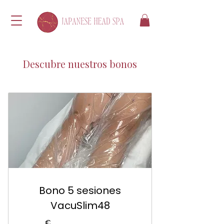
Descubre nuestros bonos
Bono 5 sesiones
VacuSlim48
€