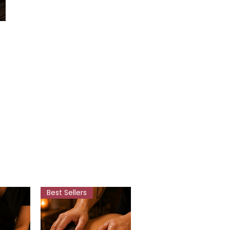
Best Sellers