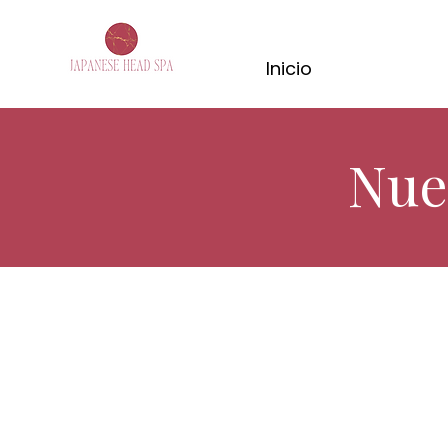
Inicio
Nue