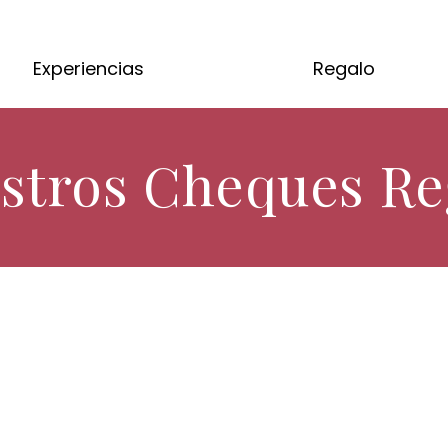
Experiencias
Regalo
stros Cheques Re