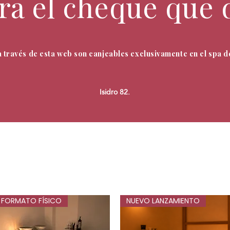
a el cheque que 
 través de esta web son canjeables exclusivamente en el spa 
Isidro 82​.
FORMATO FÍSICO
NUEVO LANZAMIENTO