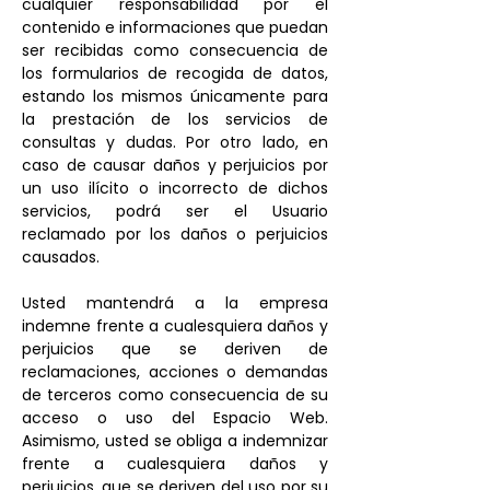
cualquier responsabilidad por el
contenido e informaciones que puedan
ser recibidas como consecuencia de
los formularios de recogida de datos,
estando los mismos únicamente para
la prestación de los servicios de
consultas y dudas. Por otro lado, en
caso de causar daños y perjuicios por
un uso ilícito o incorrecto de dichos
servicios, podrá ser el Usuario
reclamado por los daños o perjuicios
causados.
Usted mantendrá a la empresa
indemne frente a cualesquiera daños y
perjuicios que se deriven de
reclamaciones, acciones o demandas
de terceros como consecuencia de su
acceso o uso del Espacio Web.
Asimismo, usted se obliga a indemnizar
frente a cualesquiera daños y
perjuicios, que se deriven del uso por su