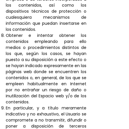
los contenidos, así como los
dispositivos técnicos de protección o
cualesquiera mecanismos de
información que puedan insertarse en
los contenidos.
Obtener e intentar obtener los
contenidos empleando para ello
medios o procedimientos distintos de
los que, según los casos, se hayan
puesto a su disposición a este efecto o
se hayan indicado expresamente en las
páginas web donde se encuentren los
contenidos o, en general, de los que se
empleen habitualmente en Internet
por no entrañar un riesgo de daño o
inutilización del Espacio web y/o de los
contenidos.
En particular, y a título meramente
indicativo y no exhaustivo, el Usuario se
compromete a no transmitir, difundir o
poner a disposición de terceros