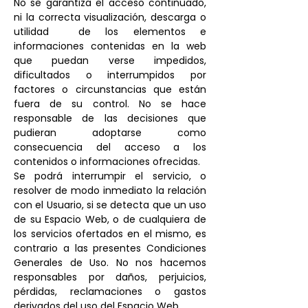
No se garantiza el acceso continuado,
ni la correcta visualización, descarga o
utilidad de los elementos e
informaciones contenidas en la web
que puedan verse impedidos,
dificultados o interrumpidos por
factores o circunstancias que están
fuera de su control. No se hace
responsable de las decisiones que
pudieran adoptarse como
consecuencia del acceso a los
contenidos o informaciones ofrecidas.
Se podrá interrumpir el servicio, o
resolver de modo inmediato la relación
con el Usuario, si se detecta que un uso
de su Espacio Web, o de cualquiera de
los servicios ofertados en el mismo, es
contrario a las presentes Condiciones
Generales de Uso. No nos hacemos
responsables por daños, perjuicios,
pérdidas, reclamaciones o gastos
derivados del uso del Espacio Web.