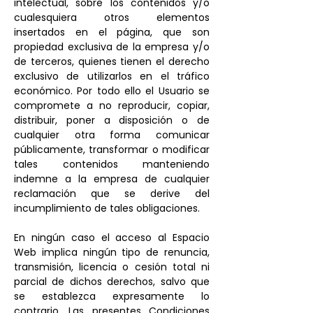
intelectual, sobre los contenidos y/o
cualesquiera otros elementos
insertados en el página, que son
propiedad exclusiva de la empresa y/o
de terceros, quienes tienen el derecho
exclusivo de utilizarlos en el tráfico
económico. Por todo ello el Usuario se
compromete a no reproducir, copiar,
distribuir, poner a disposición o de
cualquier otra forma comunicar
públicamente, transformar o modificar
tales contenidos manteniendo
indemne a la empresa de cualquier
reclamación que se derive del
incumplimiento de tales obligaciones.
En ningún caso el acceso al Espacio
Web implica ningún tipo de renuncia,
transmisión, licencia o cesión total ni
parcial de dichos derechos, salvo que
se establezca expresamente lo
contrario. Las presentes Condiciones