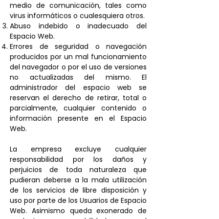
medio de comunicación, tales como
virus informáticos o cualesquiera otros.
Abuso indebido o inadecuado del
Espacio Web.
Errores de seguridad o navegación
producidos por un mal funcionamiento
del navegador o por el uso de versiones
no actualizadas del mismo. El
administrador del espacio web se
reservan el derecho de retirar, total o
parcialmente, cualquier contenido o
información presente en el Espacio
Web.
La empresa excluye cualquier
responsabilidad por los daños y
perjuicios de toda naturaleza que
pudieran deberse a la mala utilización
de los servicios de libre disposición y
uso por parte de los Usuarios de Espacio
Web. Asimismo queda exonerado de