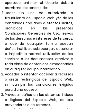
apartado anterior el Usuario deberá
asimismo abstenerse de:
Hacer un uso no autorizado o
fraudulento del Espacio Web y/o de los
contenidos con fines o efectos ilícitos,
prohibidos en las presentes
Condiciones Generales de Uso, lesivos
de los derechos e intereses de terceros,
o que de cualquier forma puedan
dañar, inutilizar, sobrecargar, deteriorar
o impedir la normal utilización de los
servicios o los documentos, archivos y
toda clase de contenidos almacenados
en cualquier equipo informático.
Acceder o intentar acceder a recursos
o áreas restringidas del Espacio Web,
sin cumplir las condiciones exigidas
para dicho acceso.
Provocar daños en los sistemas físicos
o lógicos del Espacio Web, de sus
proveedores o de terceros.