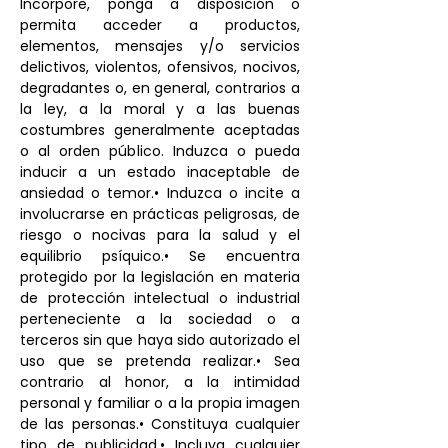
Incorpore, ponga a disposición o
permita acceder a productos,
elementos, mensajes y/o servicios
delictivos, violentos, ofensivos, nocivos,
degradantes o, en general, contrarios a
la ley, a la moral y a las buenas
costumbres generalmente aceptadas
o al orden público. Induzca o pueda
inducir a un estado inaceptable de
ansiedad o temor.• Induzca o incite a
involucrarse en prácticas peligrosas, de
riesgo o nocivas para la salud y el
equilibrio psíquico.• Se encuentra
protegido por la legislación en materia
de protección intelectual o industrial
perteneciente a la sociedad o a
terceros sin que haya sido autorizado el
uso que se pretenda realizar.• Sea
contrario al honor, a la intimidad
personal y familiar o a la propia imagen
de las personas.• Constituya cualquier
tipo de publicidad.• Incluya cualquier