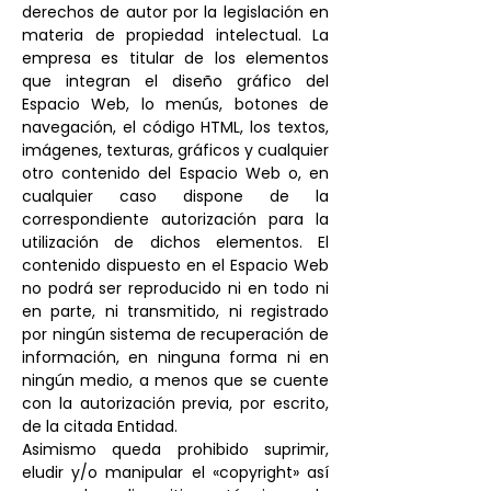
derechos de autor por la legislación en
materia de propiedad intelectual. La
empresa es titular de los elementos
que integran el diseño gráfico del
Espacio Web, lo menús, botones de
navegación, el código HTML, los textos,
imágenes, texturas, gráficos y cualquier
otro contenido del Espacio Web o, en
cualquier caso dispone de la
correspondiente autorización para la
utilización de dichos elementos. El
contenido dispuesto en el Espacio Web
no podrá ser reproducido ni en todo ni
en parte, ni transmitido, ni registrado
por ningún sistema de recuperación de
información, en ninguna forma ni en
ningún medio, a menos que se cuente
con la autorización previa, por escrito,
de la citada Entidad.
Asimismo queda prohibido suprimir,
eludir y/o manipular el «copyright» así