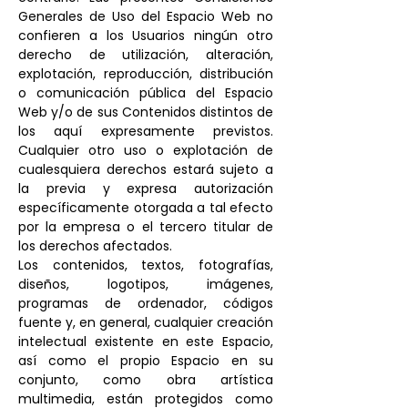
Generales de Uso del Espacio Web no
confieren a los Usuarios ningún otro
derecho de utilización, alteración,
explotación, reproducción, distribución
o comunicación pública del Espacio
Web y/o de sus Contenidos distintos de
los aquí expresamente previstos.
Cualquier otro uso o explotación de
cualesquiera derechos estará sujeto a
la previa y expresa autorización
específicamente otorgada a tal efecto
por la empresa o el tercero titular de
los derechos afectados.
Los contenidos, textos, fotografías,
diseños, logotipos, imágenes,
programas de ordenador, códigos
fuente y, en general, cualquier creación
intelectual existente en este Espacio,
así como el propio Espacio en su
conjunto, como obra artística
multimedia, están protegidos como