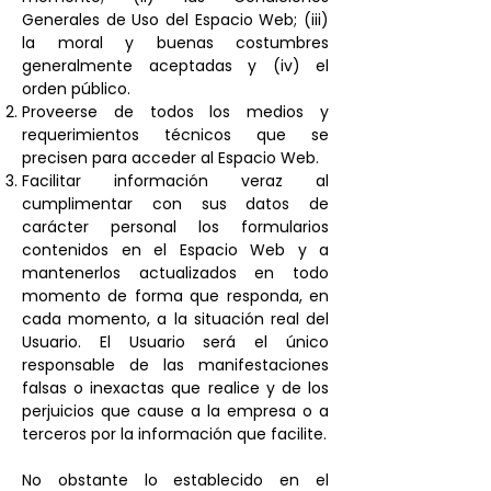
Generales de Uso del Espacio Web; (iii)
la moral y buenas costumbres
generalmente aceptadas y (iv) el
orden público.
Proveerse de todos los medios y
requerimientos técnicos que se
precisen para acceder al Espacio Web.
Facilitar información veraz al
cumplimentar con sus datos de
carácter personal los formularios
contenidos en el Espacio Web y a
mantenerlos actualizados en todo
momento de forma que responda, en
cada momento, a la situación real del
Usuario. El Usuario será el único
responsable de las manifestaciones
falsas o inexactas que realice y de los
perjuicios que cause a la empresa o a
terceros por la información que facilite.
No obstante lo establecido en el