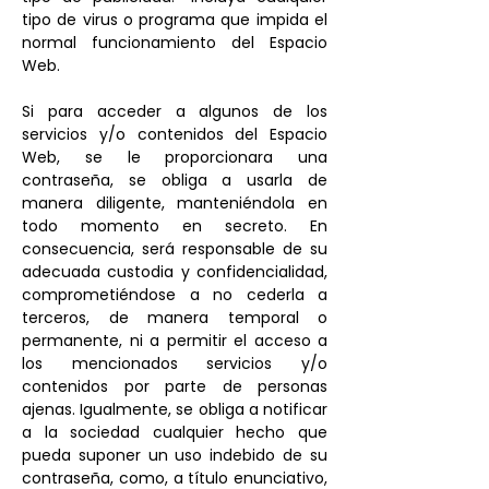
tipo de virus o programa que impida el
normal funcionamiento del Espacio
Web.
Si para acceder a algunos de los
servicios y/o contenidos del Espacio
Web, se le proporcionara una
contraseña, se obliga a usarla de
manera diligente, manteniéndola en
todo momento en secreto. En
consecuencia, será responsable de su
adecuada custodia y confidencialidad,
comprometiéndose a no cederla a
terceros, de manera temporal o
permanente, ni a permitir el acceso a
los mencionados servicios y/o
contenidos por parte de personas
ajenas. Igualmente, se obliga a notificar
a la sociedad cualquier hecho que
pueda suponer un uso indebido de su
contraseña, como, a título enunciativo,