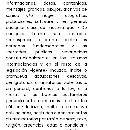
informaciones, datos, contenidos,
mensajes, gráficos, dibujos, archivos de
sonido y/o imagen, fotografías,
grabaciones, software y, en general,
cualquier clase de material que: • De
cualquier forma sea contrario,
menosprecie o atente contra los
derechos fundamentales y las
libertades públicas reconocidas
constitucionalmente, en los Tratados
Internacionales y en el resto de la
legislación vigente.• Induzca, incite o
promueva actuaciones delictivas,
denigratorias, difamatorias, violentas o,
en general, contrarias a la ley, a la
moral, a las buenas costumbres
generalmente aceptadas o al orden
público.• Induzca, incite o promueva
actuaciones, actitudes o pensamientos
discriminatorios por razón de sexo, raza,
religión, creencias, edad o condición.•