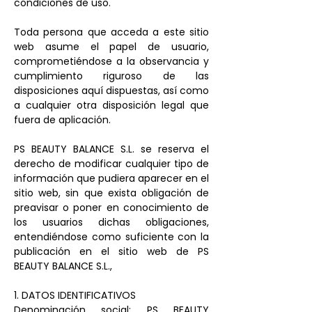
condiciones de uso.
Toda persona que acceda a este sitio
web asume el papel de usuario,
comprometiéndose a la observancia y
cumplimiento riguroso de las
disposiciones aquí dispuestas, así como
a cualquier otra disposición legal que
fuera de aplicación.
PS BEAUTY BALANCE S.L. se reserva el
derecho de modificar cualquier tipo de
información que pudiera aparecer en el
sitio web, sin que exista obligación de
preavisar o poner en conocimiento de
los usuarios dichas obligaciones,
entendiéndose como suficiente con la
publicación en el sitio web de PS
BEAUTY BALANCE S.L.,
1. DATOS IDENTIFICATIVOS
Denominación social: PS BEAUTY