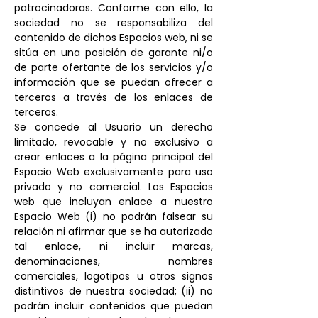
patrocinadoras. Conforme con ello, la
sociedad no se responsabiliza del
contenido de dichos Espacios web, ni se
sitúa en una posición de garante ni/o
de parte ofertante de los servicios y/o
información que se puedan ofrecer a
terceros a través de los enlaces de
terceros.
Se concede al Usuario un derecho
limitado, revocable y no exclusivo a
crear enlaces a la página principal del
Espacio Web exclusivamente para uso
privado y no comercial. Los Espacios
web que incluyan enlace a nuestro
Espacio Web (i) no podrán falsear su
relación ni afirmar que se ha autorizado
tal enlace, ni incluir marcas,
denominaciones, nombres
comerciales, logotipos u otros signos
distintivos de nuestra sociedad; (ii) no
podrán incluir contenidos que puedan