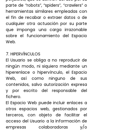
parte de “robots”, “spiders”, “crawlers” o
herramientas similares empleadas con
el fin de recabar o extraer datos o de
cualquier otra actuación por su parte
que imponga una carga irrazonable
sobre el funcionamiento del Espacio
Web.
7. HIPERVÍNCULOS
El Usuario se obliga a no reproducir de
ningún modo, ni siquiera mediante un
hiperenlace o hipervínculo, el Espacio
Web, así como ninguno de sus
contenidos, salvo autorización expresa
y por escrito del responsable del
fichero.
El Espacio Web puede incluir enlaces a
otros espacios web, gestionados por
terceros, con objeto de facilitar el
acceso del Usuario a la información de
empresas colaboradoras y/o