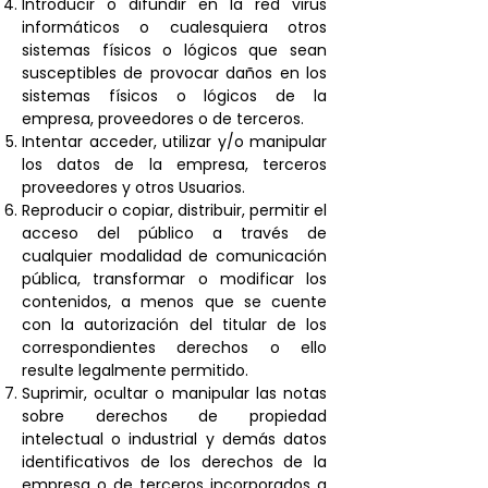
Introducir o difundir en la red virus
informáticos o cualesquiera otros
sistemas físicos o lógicos que sean
susceptibles de provocar daños en los
sistemas físicos o lógicos de la
empresa, proveedores o de terceros.
Intentar acceder, utilizar y/o manipular
los datos de la empresa, terceros
proveedores y otros Usuarios.
Reproducir o copiar, distribuir, permitir el
acceso del público a través de
cualquier modalidad de comunicación
pública, transformar o modificar los
contenidos, a menos que se cuente
con la autorización del titular de los
correspondientes derechos o ello
resulte legalmente permitido.
Suprimir, ocultar o manipular las notas
sobre derechos de propiedad
intelectual o industrial y demás datos
identificativos de los derechos de la
empresa o de terceros incorporados a