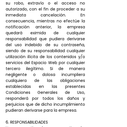
su robo, extravío o el acceso no
autorizado, con el fin de proceder a su
inmediata cancelación. En
consecuencia, mientras no efectúe la
notificación anterior, la empresa
quedará eximida de cualquier
responsabilidad que pudiera derivarse
del uso indebido de su contraseña,
siendo de su responsabilidad cualquier
utilización ilícita de los contenidos y/o
servicios del Espacio Web por cualquier
tercero ilegítimo. Si de manera
negligente o dolosa incumpliera
cualquiera de las obligaciones
establecidas en las presentes
Condiciones Generales de Uso,
responderá por todos los daños y
perjuicios que de dicho incumplimiento
pudieran derivarse para la empresa.
6. RESPONSABILIDADES