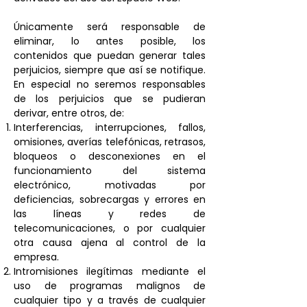
Únicamente será responsable de
eliminar, lo antes posible, los
contenidos que puedan generar tales
perjuicios, siempre que así se notifique.
En especial no seremos responsables
de los perjuicios que se pudieran
derivar, entre otros, de:
Interferencias, interrupciones, fallos,
omisiones, averías telefónicas, retrasos,
bloqueos o desconexiones en el
funcionamiento del sistema
electrónico, motivadas por
deficiencias, sobrecargas y errores en
las líneas y redes de
telecomunicaciones, o por cualquier
otra causa ajena al control de la
empresa.
Intromisiones ilegítimas mediante el
uso de programas malignos de
cualquier tipo y a través de cualquier