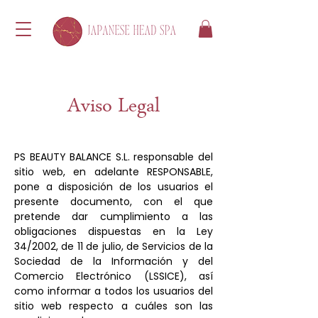
Aviso Legal
PS BEAUTY BALANCE S.L. responsable del
sitio web, en adelante RESPONSABLE,
pone a disposición de los usuarios el
presente documento, con el que
pretende dar cumplimiento a las
obligaciones dispuestas en la Ley
34/2002, de 11 de julio, de Servicios de la
Sociedad de la Información y del
Comercio Electrónico (LSSICE), así
como informar a todos los usuarios del
sitio web respecto a cuáles son las