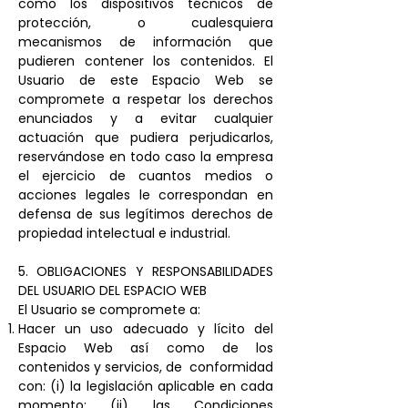
como los dispositivos técnicos de
protección, o cualesquiera
mecanismos de información que
pudieren contener los contenidos. El
Usuario de este Espacio Web se
compromete a respetar los derechos
enunciados y a evitar cualquier
actuación que pudiera perjudicarlos,
reservándose en todo caso la empresa
el ejercicio de cuantos medios o
acciones legales le correspondan en
defensa de sus legítimos derechos de
propiedad intelectual e industrial.
5. OBLIGACIONES Y RESPONSABILIDADES
DEL USUARIO DEL ESPACIO WEB
El Usuario se compromete a:
Hacer un uso adecuado y lícito del
Espacio Web así como de los
contenidos y servicios, de conformidad
con: (i) la legislación aplicable en cada
momento; (ii) las Condiciones