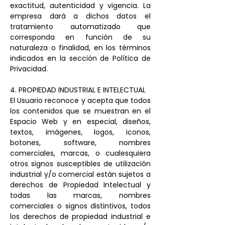
exactitud, autenticidad y vigencia. La
empresa dará a dichos datos el
tratamiento automatizado que
corresponda en función de su
naturaleza o finalidad, en los términos
indicados en la sección de Política de
Privacidad.
4. PROPIEDAD INDUSTRIAL E INTELECTUAL
El Usuario reconoce y acepta que todos
los contenidos que se muestran en el
Espacio Web y en especial, diseños,
textos, imágenes, logos, iconos,
botones, software, nombres
comerciales, marcas, o cualesquiera
otros signos susceptibles de utilización
industrial y/o comercial están sujetos a
derechos de Propiedad Intelectual y
todas las marcas, nombres
comerciales o signos distintivos, todos
los derechos de propiedad industrial e