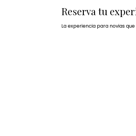
Reserva tu exper
La experiencia para novias que