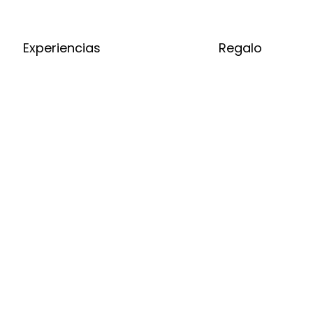
Experiencias
Regalo