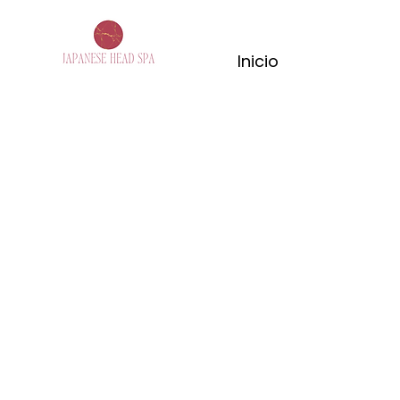
Inicio