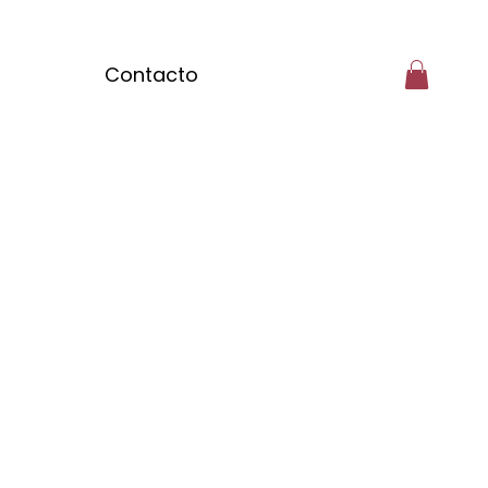
Contacto