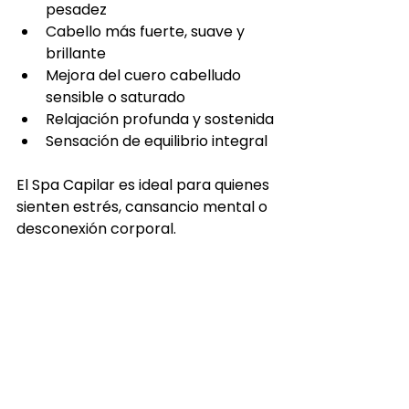
pesadez
Cabello más fuerte, suave y 
brillante
Mejora del cuero cabelludo 
sensible o saturado
Relajación profunda y sostenida
Sensación de equilibrio integral
El Spa Capilar es ideal para quienes 
sienten estrés, cansancio mental o 
desconexión corporal.