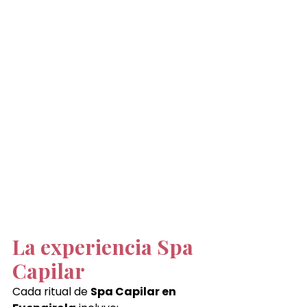
La experiencia Spa 
Capilar
Cada ritual de 
Spa Capilar en 