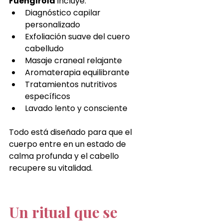
Fuengirola
 incluye:
Diagnóstico capilar 
personalizado
Exfoliación suave del cuero 
cabelludo
Masaje craneal relajante
Aromaterapia equilibrante
Tratamientos nutritivos 
específicos
Lavado lento y consciente
Todo está diseñado para que el 
cuerpo entre en un estado de 
calma profunda y el cabello 
recupere su vitalidad.
Un ritual que se 