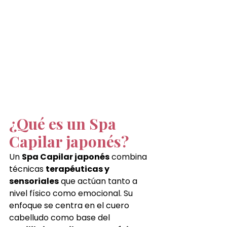
¿Qué es un Spa 
Capilar japonés?
Un 
Spa Capilar japonés
 combina 
técnicas 
terapéuticas y 
sensoriales
 que actúan tanto a 
nivel físico como emocional. Su 
enfoque se centra en el cuero 
cabelludo como base del 