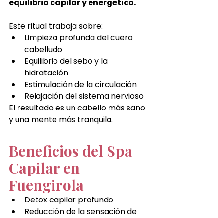
equilibrio capilar y energético.
Este ritual trabaja sobre:
Limpieza profunda del cuero 
cabelludo
Equilibrio del sebo y la 
hidratación
Estimulación de la circulación
Relajación del sistema nervioso
El resultado es un cabello más sano 
y una mente más tranquila.
Beneficios del Spa 
Capilar en 
Fuengirola
Detox capilar profundo
Reducción de la sensación de 