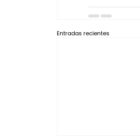
Entradas recientes