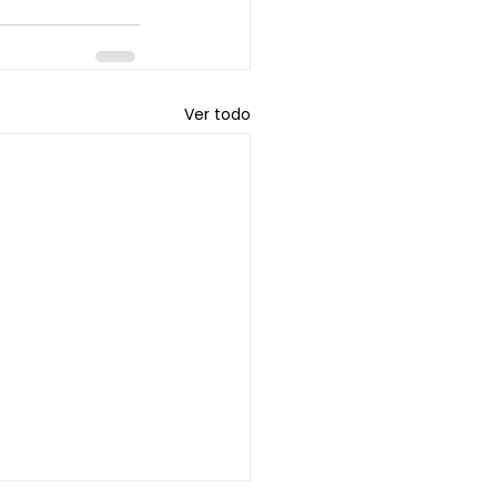
Ver todo