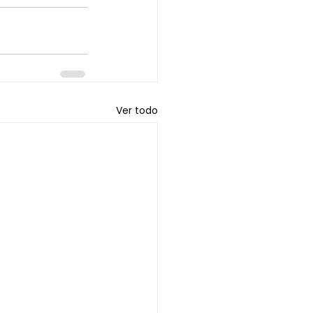
Ver todo