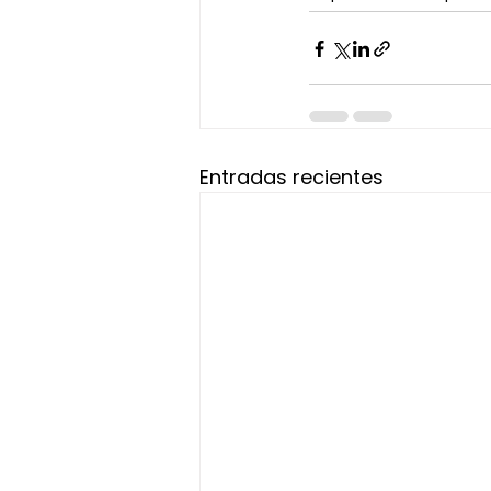
Entradas recientes