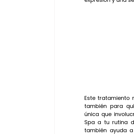
Este tratamiento 
también para qui
única que involuc
Spa a tu rutina 
también ayuda a 