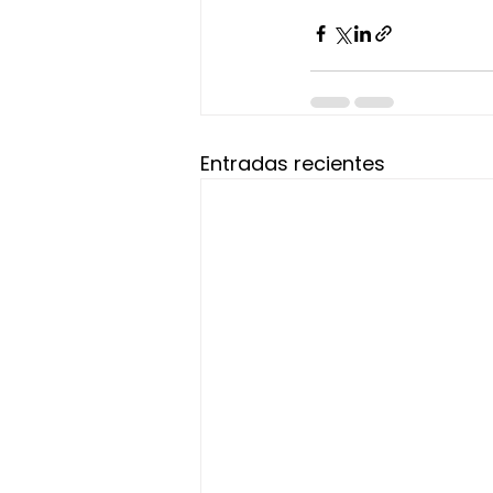
Entradas recientes