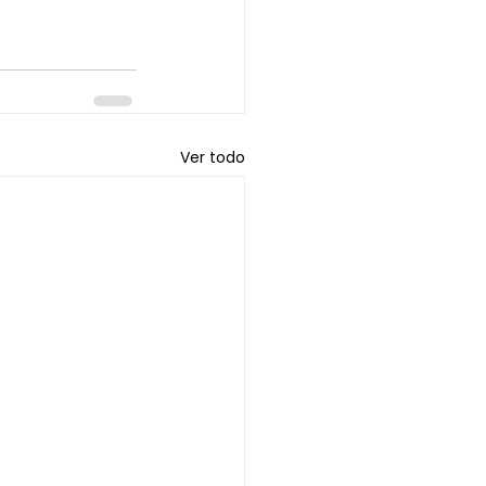
Ver todo