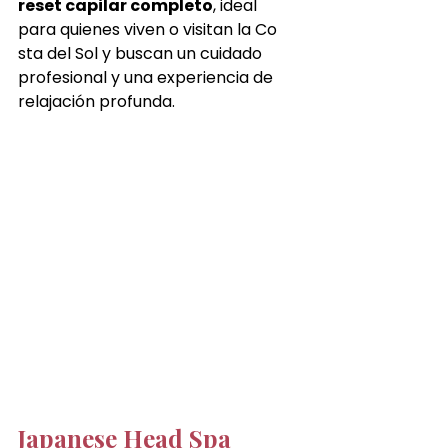
reset capilar completo
, ideal 
para quienes viven o visitan la Co
sta del Sol y buscan un cuidado 
profesional y una experiencia de 
relajación profunda.
Japanese Head Spa 