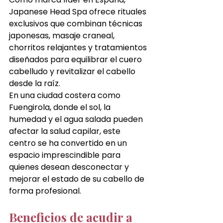
Japanese Head Spa ofrece rituales 
exclusivos que combinan técnicas 
japonesas, masaje craneal, 
chorritos relajantes y tratamientos 
diseñados para equilibrar el cuero 
cabelludo y revitalizar el cabello 
desde la raíz.
En una ciudad costera como 
Fuengirola, donde el sol, la 
humedad y el agua salada pueden 
afectar la salud capilar, este 
centro se ha convertido en un 
espacio imprescindible para 
quienes desean desconectar y 
mejorar el estado de su cabello de 
forma profesional.
Beneficios de acudir a 