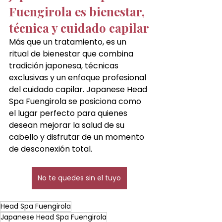
Fuengirola es bienestar, 
técnica y cuidado capilar
Más que un tratamiento, es un 
ritual de bienestar que combina 
tradición japonesa, técnicas 
exclusivas y un enfoque profesional 
del cuidado capilar. Japanese Head 
Spa Fuengirola se posiciona como 
el lugar perfecto para quienes 
desean mejorar la salud de su 
cabello y disfrutar de un momento 
de desconexión total.
No te quedes sin el tuyo
Head Spa Fuengirola
Japanese Head Spa Fuengirola