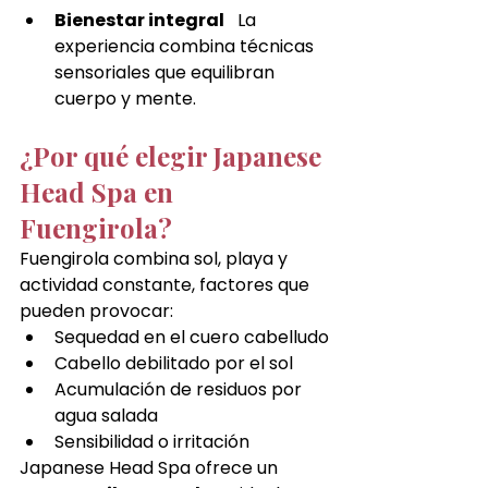
Bienestar integral
   La 
experiencia combina técnicas 
sensoriales que equilibran 
cuerpo y mente.
¿Por qué elegir Japanese 
Head Spa en 
Fuengirola?
Fuengirola combina sol, playa y 
actividad constante, factores que 
pueden provocar:
Sequedad en el cuero cabelludo
Cabello debilitado por el sol
Acumulación de residuos por 
agua salada
Sensibilidad o irritación
Japanese Head Spa ofrece un 