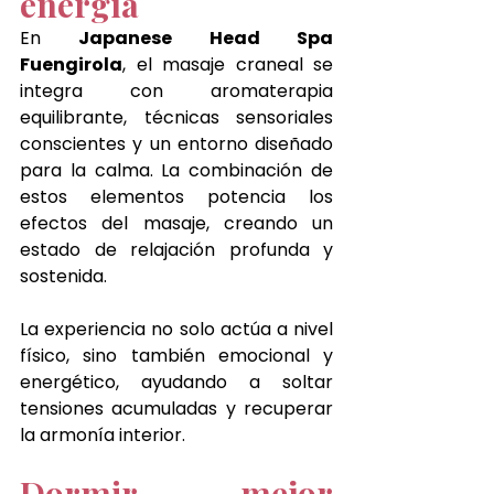
energía
En 
Japanese Head Spa 
Fuengirola
, el masaje craneal se 
integra con aromaterapia 
equilibrante, técnicas sensoriales 
conscientes y un entorno diseñado 
para la calma. La combinación de 
estos elementos potencia los 
efectos del masaje, creando un 
estado de relajación profunda y 
sostenida.
La experiencia no solo actúa a nivel 
físico, sino también emocional y 
energético, ayudando a soltar 
tensiones acumuladas y recuperar 
la armonía interior.
Dormir mejor 