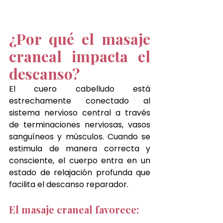
¿Por qué el masaje 
craneal impacta el 
descanso?
El cuero cabelludo está 
estrechamente conectado al 
sistema nervioso central a través 
de terminaciones nerviosas, vasos 
sanguíneos y músculos. Cuando se 
estimula de manera correcta y 
consciente, el cuerpo entra en un 
estado de relajación profunda que 
facilita el descanso reparador.
El masaje craneal favorece: