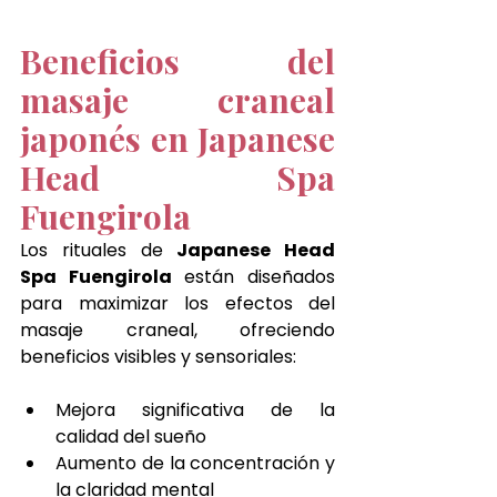
Beneficios del 
masaje craneal 
japonés en Japanese 
Head Spa 
Fuengirola
Los rituales de 
Japanese Head 
Spa Fuengirola
 están diseñados 
para maximizar los efectos del 
masaje craneal, ofreciendo 
beneficios visibles y sensoriales:
Mejora significativa de la 
calidad del sueño
Aumento de la concentración y 
la claridad mental