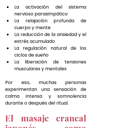
La activación del sistema 
nervioso parasimpático
La relajación profunda de 
cuerpo y mente
La reducción de la ansiedad y el 
estrés acumulado
La regulación natural de los 
ciclos de sueño
La liberación de tensiones 
musculares y mentales
Por eso, muchas personas 
experimentan una sensación de 
calma intensa y somnolencia 
durante o después del ritual.
El masaje craneal 
japonés como 