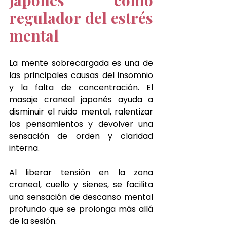
regulador del estrés 
mental
La mente sobrecargada es una de 
las principales causas del insomnio 
y la falta de concentración. El 
masaje craneal japonés ayuda a 
disminuir el ruido mental, ralentizar 
los pensamientos y devolver una 
sensación de orden y claridad 
interna.
Al liberar tensión en la zona 
craneal, cuello y sienes, se facilita 
una sensación de descanso mental 
profundo que se prolonga más allá 
de la sesión.