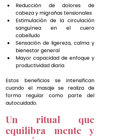
Reducción de dolores de 
cabeza y migrañas tensionales
Estimulación de la circulación 
sanguínea en el cuero 
cabelludo
Sensación de ligereza, calma y 
bienestar general
Mayor capacidad de enfoque y 
productividad diaria
Estos beneficios se intensifican 
cuando el masaje se realiza de 
forma regular como parte del 
autocuidado.
Un ritual que 
equilibra mente y 