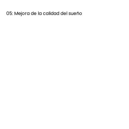
 05: Mejora de la calidad del sueño 