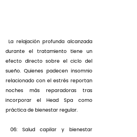
 La relajación profunda alcanzada 
durante el tratamiento tiene un 
efecto directo sobre el ciclo del 
sueño. Quienes padecen insomnio 
relacionado con el estrés reportan 
noches más reparadoras tras 
incorporar el Head Spa como 
práctica de bienestar regular. 
 06: Salud capilar y bienestar 