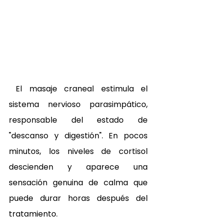
 El masaje craneal estimula el 
sistema nervioso parasimpático, 
responsable del estado de 
"descanso y digestión". En pocos 
minutos, los niveles de cortisol 
descienden y aparece una 
sensación genuina de calma que 
puede durar horas después del 
tratamiento. 