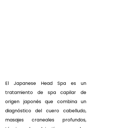
El Japanese Head Spa es un 
tratamiento de spa capilar de 
origen japonés que combina un 
diagnóstico del cuero cabelludo, 
masajes craneales profundos, 