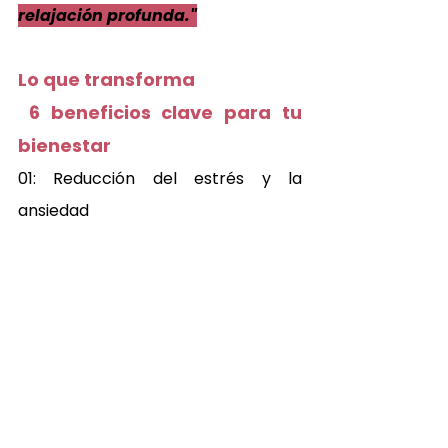
relajación profunda."
Lo que transforma 
 6 beneficios clave para tu 
bienestar 
01: Reducción del estrés y la 
ansiedad 