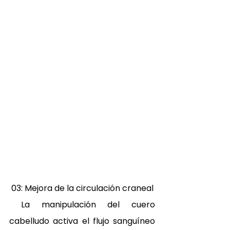
 03: Mejora de la circulación craneal 
 La manipulación del cuero 
cabelludo activa el flujo sanguíneo 