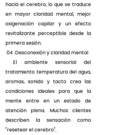
hacia el cerebro, lo que se traduce 
en mayor claridad mental, mejor 
oxigenación capilar y un efecto 
revitalizante perceptible desde la 
primera sesión. 
 04 :Desconexión y claridad mental 
 El ambiente sensorial del 
tratamiento temperatura del agua, 
aromas, sonido y tacto crea las 
condiciones ideales para que la 
mente entre en un estado de 
atención plena. Muchos clientes 
describen la sensación como 
"resetear el cerebro". 