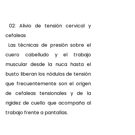
 02: Alivio de tensión cervical y 
cefaleas 
 Las técnicas de presión sobre el 
cuero cabelludo y el trabajo 
muscular desde la nuca hasta el 
busto liberan los nódulos de tensión 
que frecuentemente son el origen 
de cefaleas tensionales y de la 
rigidez de cuello que acompaña al 
trabajo frente a pantallas. 